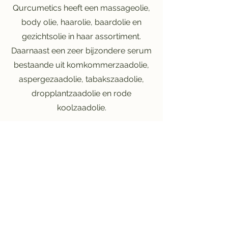
Qurcumetics heeft een massageolie,
body olie, haarolie, baardolie en
gezichtsolie in haar assortiment.
Daarnaast een zeer bijzondere serum
bestaande uit komkommerzaadolie,
aspergezaadolie, tabakszaadolie,
dropplantzaadolie en rode
koolzaadolie.