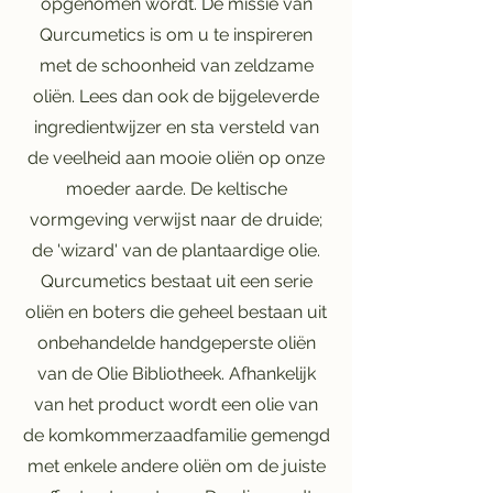
opgenomen wordt. De missie van
Qurcumetics is om u te inspireren
met de schoonheid van zeldzame
oliën. Lees dan ook de bijgeleverde
ingredientwijzer en sta versteld van
de veelheid aan mooie oliën op onze
moeder aarde. De keltische
vormgeving verwijst naar de druide;
de 'wizard' van de plantaardige olie.
Qurcumetics bestaat uit een serie
oliën en boters die geheel bestaan uit
onbehandelde handgeperste oliën
van de Olie Bibliotheek. Afhankelijk
van het product wordt een olie van
de komkommerzaadfamilie gemengd
met enkele andere oliën om de juiste