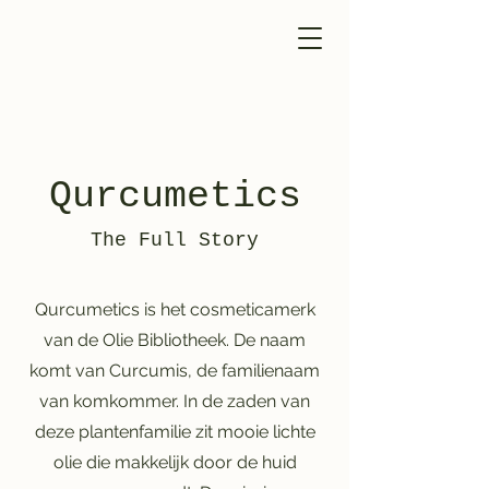
Qurcumetics
The Full Story
Qurcumetics is het cosmeticamerk
van de Olie Bibliotheek. De naam
komt van Curcumis, de familienaam
van komkommer. In de zaden van
deze plantenfamilie zit mooie lichte
olie die makkelijk door de huid