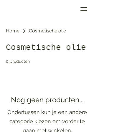
Home
Cosmetische olie
Cosmetische olie
0 producten
Nog geen producten...
Ondertussen kun je een andere
categorie kiezen om verder te
gaan met winkelen.