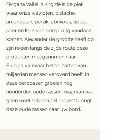
Fergana Vallei in Kirgizië is de plek
waar onze walnoten, pistache,
amandelen, perzik, abrikoos, appel,
peer en kers van oorsprong vandaan
komen. Alexander de grootte heeft op
zijn reizen langs de zijde route deze
producten meegenomen naar
Europa vanwaar het de harten van
miljarden mensen veroverd heeft. In
deze oerbossen groeien nog
honderden oude rassen, waarvan we
geen weet hebben. Dit project brengt
deze oude rassen naar uw bord.