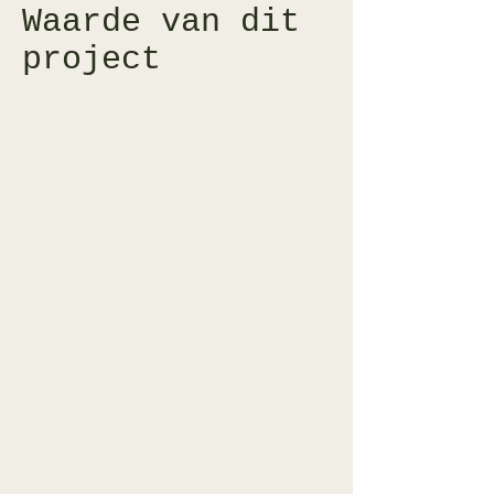
Waarde van dit
project