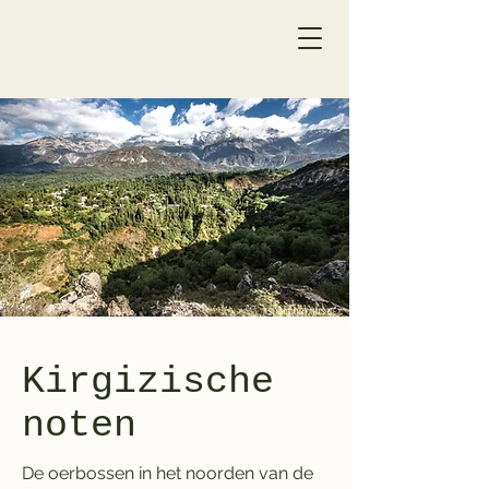
Kirgizische
noten
De oerbossen in het noorden van de